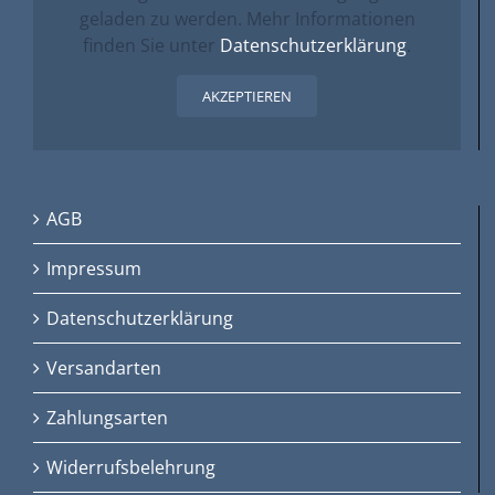
geladen zu werden. Mehr Informationen
finden Sie unter
Datenschutzerklärung
.
AKZEPTIEREN
AGB
Impressum
Datenschutzerklärung
Versandarten
Zahlungsarten
Widerrufsbelehrung