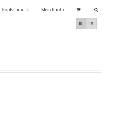
Kopfschmuck
Mein Konto