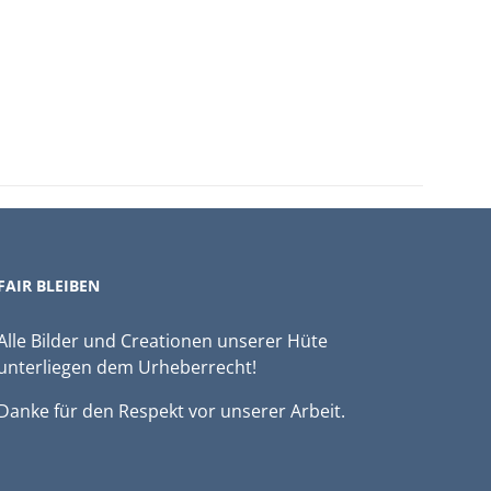
FAIR BLEIBEN
Alle Bilder und Creationen unserer Hüte
unterliegen dem Urheberrecht!
Danke für den Respekt vor unserer Arbeit.