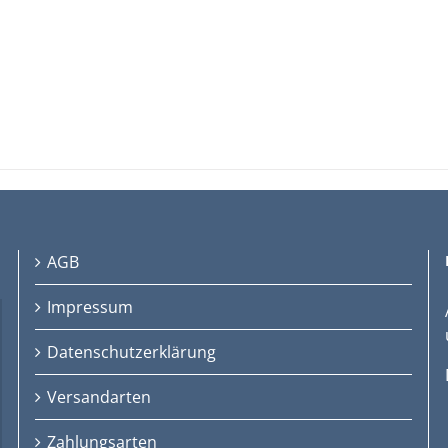
AGB
Impressum
Datenschutzerklärung
Versandarten
Zahlungsarten