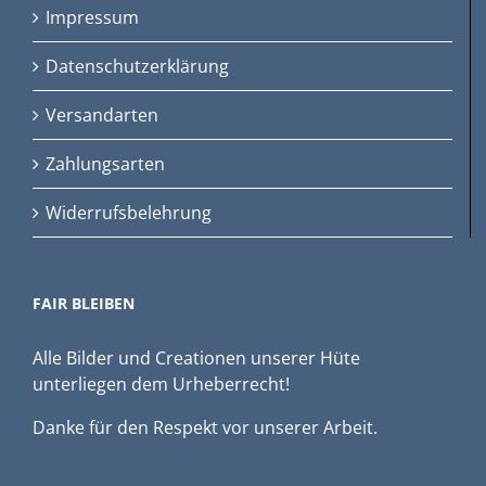
Impressum
Datenschutzerklärung
Versandarten
Zahlungsarten
Widerrufsbelehrung
FAIR BLEIBEN
Alle Bilder und Creationen unserer Hüte
unterliegen dem Urheberrecht!
Danke für den Respekt vor unserer Arbeit.