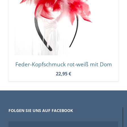
Feder-Kopfschmuck rot-weiß mit Dom
22,95
€
FOLGEN SIE UNS AUF FACEBOOK